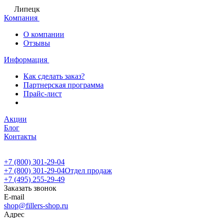
Липецк
Компания
О компании
Отзывы
Информация
Как сделать заказ?
Партнерская программа
Прайс-лист
Акции
Блог
Контакты
+7 (800) 301-29-04
+7 (800) 301-29-04
Отдел продаж
+7 (495) 255-29-49
Заказать звонок
E-mail
shop@fillers-shop.ru
Адрес