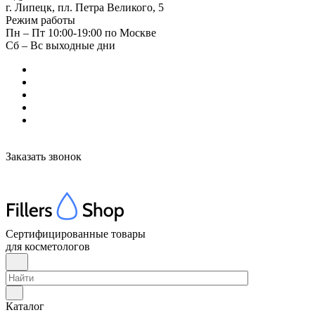
г. Липецк, пл. Петра Великого, 5
Режим работы
Пн – Пт 10:00-19:00 по Москве
Сб – Вс выходные дни
Заказать звонок
Сертифицированные товары
для косметологов
Каталог