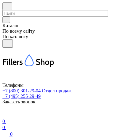
Каталог
По всему сайту
По каталогу
Телефоны
+7 (800) 301-29-04
Отдел продаж
+7 (495) 255-29-49
Заказать звонок
0
0
0