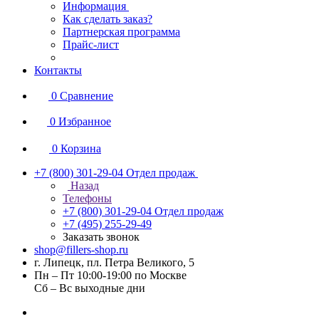
Информация
Как сделать заказ?
Партнерская программа
Прайс-лист
Контакты
0
Сравнение
0
Избранное
0
Корзина
+7 (800) 301-29-04
Отдел продаж
Назад
Телефоны
+7 (800) 301-29-04
Отдел продаж
+7 (495) 255-29-49
Заказать звонок
shop@fillers-shop.ru
г. Липецк, пл. Петра Великого, 5
Пн – Пт 10:00-19:00 по Москве
Сб – Вс выходные дни