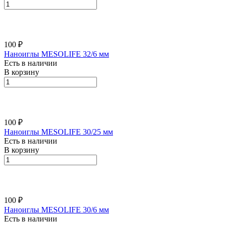
100 ₽
Наноиглы MESOLIFE 32/6 мм
Есть в наличии
В корзину
100 ₽
Наноиглы MESOLIFE 30/25 мм
Есть в наличии
В корзину
100 ₽
Наноиглы MESOLIFE 30/6 мм
Есть в наличии