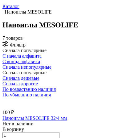
Каталог
Наноиглы MESOLIFE
Наноиглы MESOLIFE
7 товаров
Фильтр
Сначала популярные
С начала алфавита
С конца алфавита
Сначала непопулярные
Сначала популярные
Сначала дешевые
Сначала дорогие
По возрастанию наличия
По убыванию наличия
100 ₽
Наноиглы MESOLIFE 32/4 мм
Нет в наличии
В корзину