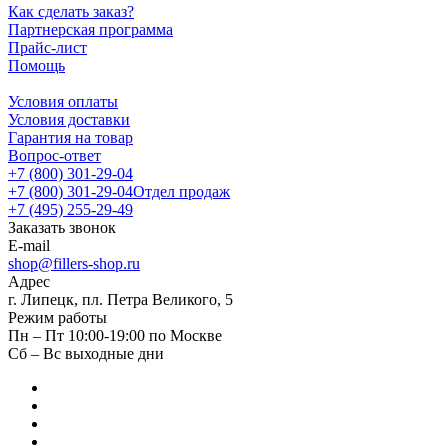
Как сделать заказ?
Партнерская программа
Прайс-лист
Помощь
Условия оплаты
Условия доставки
Гарантия на товар
Вопрос-ответ
+7 (800) 301-29-04
+7 (800) 301-29-04
Отдел продаж
+7 (495) 255-29-49
Заказать звонок
E-mail
shop@fillers-shop.ru
Адрес
г. Липецк, пл. Петра Великого, 5
Режим работы
Пн – Пт 10:00-19:00 по Москве
Сб – Вс выходные дни