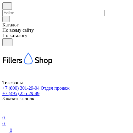
Каталог
По всему сайту
По каталогу
Телефоны
+7 (800) 301-29-04
Отдел продаж
+7 (495) 255-29-49
Заказать звонок
0
0
0