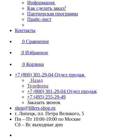
Информация
Как сделать заказ?
Партнерская программа
Прайс-лист
Контакты
0
Сравнение
0
Избранное
0
Корзина
+7 (800) 301-29-04
Отдел продаж
Назад
Телефоны
+7 (800) 301-29-04
Отдел продаж
+7 (495) 255-29-49
Заказать звонок
shop@fillers-shop.ru
г. Липецк, пл. Петра Великого, 5
Пн – Пт 10:00-19:00 по Москве
Сб – Вс выходные дни