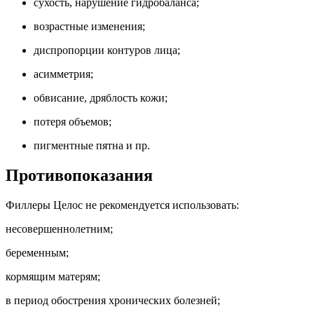
сухость, нарушение гидробаланса;
возрастные изменения;
диспропорции контуров лица;
асимметрия;
обвисание, дряблость кожи;
потеря объемов;
пигментные пятна и пр.
Противопоказания
Филлеры Целос не рекомендуется использовать:
несовершеннолетним;
беременным;
кормящим матерям;
в период обострения хронических болезней;