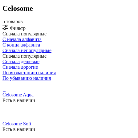
Celosome
5 товаров
Фильтр
Сначала популярные
С начала алфавита
С конца алфавита
Сначала непопулярные
Сначала популярные
Сначала дешевые
Сначала дорогие
По возрастанию наличия
По убыванию наличия
Celosome Aqua
Есть в наличии
Celosome Soft
Есть в наличии