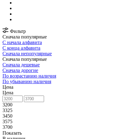
Фильтр
Сначала популярные
С начала алфавита
С конца алфавита
Сначала непопулярные
Сначала популярные
Сначала дешевые
Сначала дорогие
По возрастанию наличия
По убыванию наличия
Цена
Цена
3200
3325
3450
3575
3700
Показать
В наличии