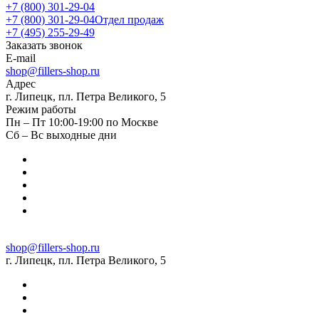
+7 (800) 301-29-04
+7 (800) 301-29-04
Отдел продаж
+7 (495) 255-29-49
Заказать звонок
E-mail
shop@fillers-shop.ru
Адрес
г. Липецк, пл. Петра Великого, 5
Режим работы
Пн – Пт 10:00-19:00 по Москве
Сб – Вс выходные дни
shop@fillers-shop.ru
г. Липецк, пл. Петра Великого, 5