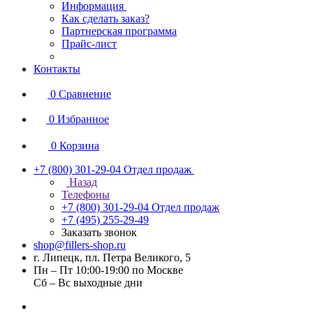
Информация
Как сделать заказ?
Партнерская программа
Прайс-лист
Контакты
0
Сравнение
0
Избранное
0
Корзина
+7 (800) 301-29-04
Отдел продаж
Назад
Телефоны
+7 (800) 301-29-04
Отдел продаж
+7 (495) 255-29-49
Заказать звонок
shop@fillers-shop.ru
г. Липецк, пл. Петра Великого, 5
Пн – Пт 10:00-19:00 по Москве
Сб – Вс выходные дни