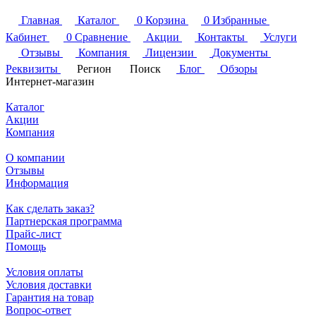
Главная
Каталог
0
Корзина
0
Избранные
Кабинет
0
Сравнение
Акции
Контакты
Услуги
Отзывы
Компания
Лицензии
Документы
Реквизиты
Регион
Поиск
Блог
Обзоры
Интернет-магазин
Каталог
Акции
Компания
О компании
Отзывы
Информация
Как сделать заказ?
Партнерская программа
Прайс-лист
Помощь
Условия оплаты
Условия доставки
Гарантия на товар
Вопрос-ответ