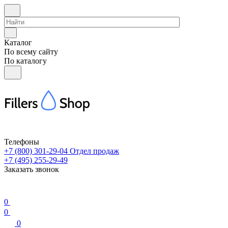
Каталог
По всему сайту
По каталогу
Телефоны
+7 (800) 301-29-04
Отдел продаж
+7 (495) 255-29-49
Заказать звонок
0
0
0