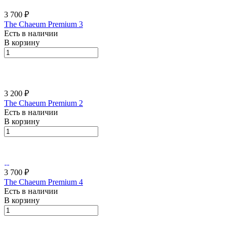
3 700 ₽
The Chaeum Premium 3
Есть в наличии
В корзину
3 200 ₽
The Chaeum Premium 2
Есть в наличии
В корзину
3 700 ₽
The Chaeum Premium 4
Есть в наличии
В корзину