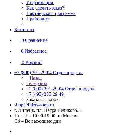
Информация
Как сделать заказ?
Партнерская программа
Прайс-лист
Контакты
0
Сравнение
0
Избранное
0
Корзина
+7 (800) 301-29-04
Отдел продаж
Назад
Телефоны
+7 (800) 301-29-04
Отдел продаж
+7 (495) 255-29-49
Заказать звонок
shop@fillers-shop.ru
г. Липецк, пл. Петра Великого, 5
Пн – Пт 10:00-19:00 по Москве
Сб – Вс выходные дни