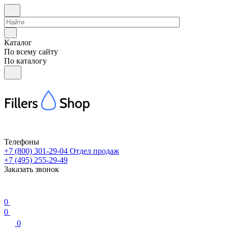
Каталог
По всему сайту
По каталогу
Телефоны
+7 (800) 301-29-04
Отдел продаж
+7 (495) 255-29-49
Заказать звонок
0
0
0