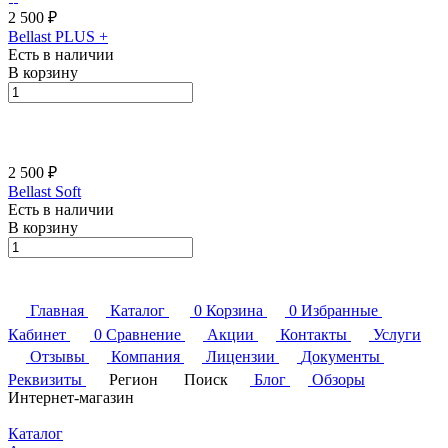
2 500 ₽
Bellast PLUS +
Есть в наличии
В корзину
2 500 ₽
Bellast Soft
Есть в наличии
В корзину
Главная
Каталог
0
Корзина
0
Избранные
Кабинет
0
Сравнение
Акции
Контакты
Услуги
Отзывы
Компания
Лицензии
Документы
Реквизиты
Регион
Поиск
Блог
Обзоры
Интернет-магазин
Каталог