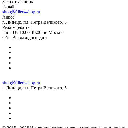
Заказать звонок
E-mail
shop@fillers-shop.ru
Адрес
г. Липецк, пл. Петра Великого, 5
Режим работы
Пн – Пт 10:00-19:00 по Москве
Сб – Вс выходные дни
shop@fillers-shop.ru
г. Липецк, пл. Петра Великого, 5
© 2015 - 2026 Интернет-магазин препаратов для косметологии