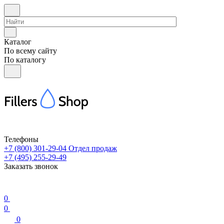
Каталог
По всему сайту
По каталогу
Телефоны
+7 (800) 301-29-04
Отдел продаж
+7 (495) 255-29-49
Заказать звонок
0
0
0