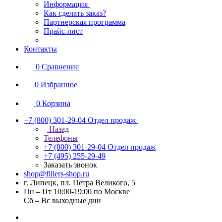
Информация
Как сделать заказ?
Партнерская программа
Прайс-лист
Контакты
0
Сравнение
0
Избранное
0
Корзина
+7 (800) 301-29-04
Отдел продаж
Назад
Телефоны
+7 (800) 301-29-04
Отдел продаж
+7 (495) 255-29-49
Заказать звонок
shop@fillers-shop.ru
г. Липецк, пл. Петра Великого, 5
Пн – Пт 10:00-19:00 по Москве
Сб – Вс выходные дни