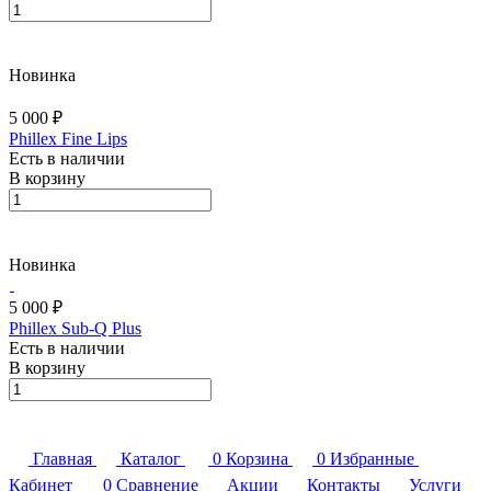
Новинка
5 000 ₽
Phillex Fine Lips
Есть в наличии
В корзину
Новинка
5 000 ₽
Phillex Sub-Q Plus
Есть в наличии
В корзину
Главная
Каталог
0
Корзина
0
Избранные
Кабинет
0
Сравнение
Акции
Контакты
Услуги