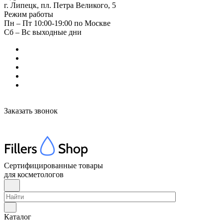
г. Липецк, пл. Петра Великого, 5
Режим работы
Пн – Пт 10:00-19:00 по Москве
Сб – Вс выходные дни
Заказать звонок
Сертифицированные товары
для косметологов
Каталог