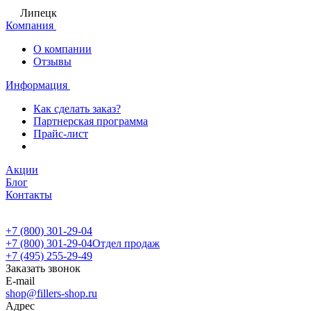
Липецк
Компания
О компании
Отзывы
Информация
Как сделать заказ?
Партнерская программа
Прайс-лист
Акции
Блог
Контакты
+7 (800) 301-29-04
+7 (800) 301-29-04
Отдел продаж
+7 (495) 255-29-49
Заказать звонок
E-mail
shop@fillers-shop.ru
Адрес