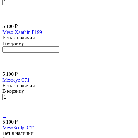
5 100 ₽
Meso-Xanthin F199
Есть в наличии
В корзину
5 100 ₽
Mesoeye C71
Есть в наличии
В корзину
5 100 ₽
MesoSculpt C71
Нет в наличии