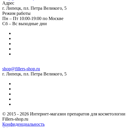
Адрес
г. Липецк, пл. Петра Великого, 5
Режим работы
Пн – Пт 10:00-19:00 по Москве
Сб – Вс выходные дни
shop@fillers-shop.ru
г. Липецк, пл. Петра Великого, 5
© 2015 - 2026 Интернет-магазин препаратов для косметологии
Fillers-shop.ru
Конфиденциальность