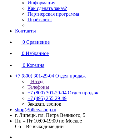
Информация
Как сделать заказ?
Партнерская программа
Прайс-лист
Контакты
0
Сравнение
0
Избранное
0
Корзина
+7 (800) 301-29-04
Отдел продаж
Назад
Телефоны
+7 (800) 301-29-04
Отдел продаж
+7 (495) 255-29-49
Заказать звонок
shop@fillers-shop.ru
г. Липецк, пл. Петра Великого, 5
Пн – Пт 10:00-19:00 по Москве
Сб – Вс выходные дни