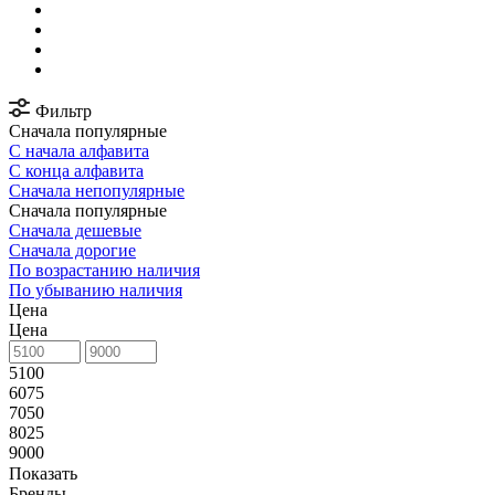
Фильтр
Сначала популярные
С начала алфавита
С конца алфавита
Сначала непопулярные
Сначала популярные
Сначала дешевые
Сначала дорогие
По возрастанию наличия
По убыванию наличия
Цена
Цена
5100
6075
7050
8025
9000
Показать
Бренды