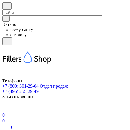
Каталог
По всему сайту
По каталогу
Телефоны
+7 (800) 301-29-04
Отдел продаж
+7 (495) 255-29-49
Заказать звонок
0
0
0