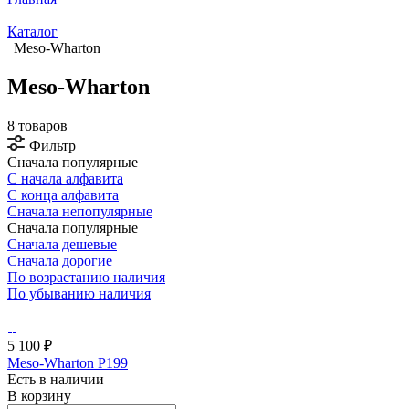
Каталог
Meso-Wharton
Meso-Wharton
8 товаров
Фильтр
Сначала популярные
С начала алфавита
С конца алфавита
Сначала непопулярные
Сначала популярные
Сначала дешевые
Сначала дорогие
По возрастанию наличия
По убыванию наличия
5 100 ₽
Meso-Wharton P199
Есть в наличии
В корзину