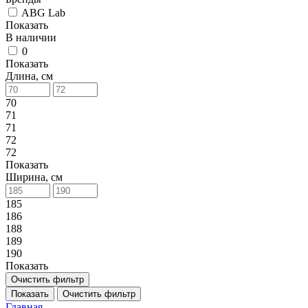
ABG Lab
Показать
В наличии
0
Показать
Длина, см
70
71
71
72
72
Показать
Ширина, см
185
186
188
189
190
Показать
Очистить фильтр
Показать
Очистить фильтр
Главная