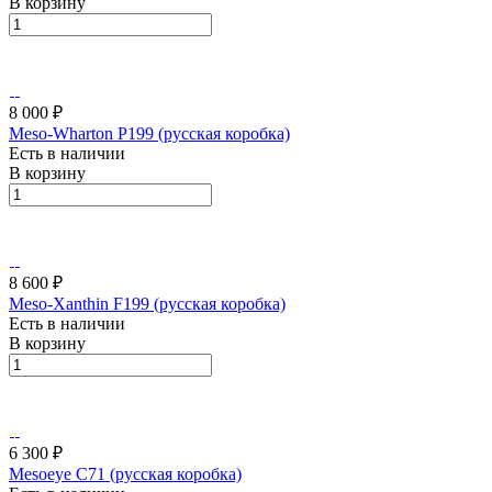
В корзину
8 000 ₽
Meso-Wharton P199 (русская коробка)
Есть в наличии
В корзину
8 600 ₽
Meso-Xanthin F199 (русская коробка)
Есть в наличии
В корзину
6 300 ₽
Mesoeye C71 (русская коробка)