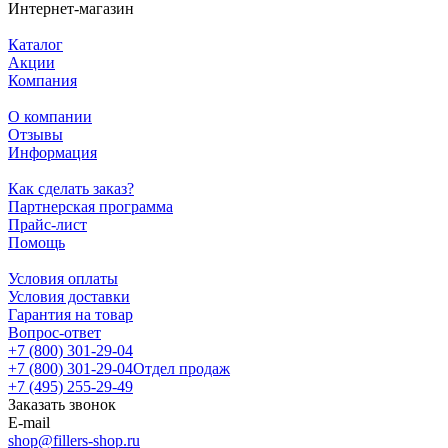
Интернет-магазин
Каталог
Акции
Компания
О компании
Отзывы
Информация
Как сделать заказ?
Партнерская программа
Прайс-лист
Помощь
Условия оплаты
Условия доставки
Гарантия на товар
Вопрос-ответ
+7 (800) 301-29-04
+7 (800) 301-29-04
Отдел продаж
+7 (495) 255-29-49
Заказать звонок
E-mail
shop@fillers-shop.ru