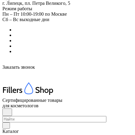
г. Липецк, пл. Петра Великого, 5
Режим работы
Пн – Пт 10:00-19:00 по Москве
Сб – Вс выходные дни
Заказать звонок
Сертифицированные товары
для косметологов
Каталог