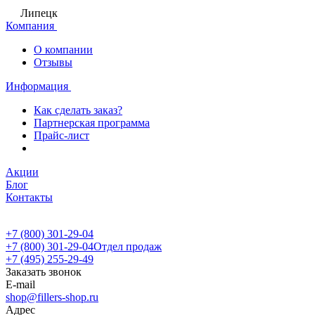
Липецк
Компания
О компании
Отзывы
Информация
Как сделать заказ?
Партнерская программа
Прайс-лист
Акции
Блог
Контакты
+7 (800) 301-29-04
+7 (800) 301-29-04
Отдел продаж
+7 (495) 255-29-49
Заказать звонок
E-mail
shop@fillers-shop.ru
Адрес