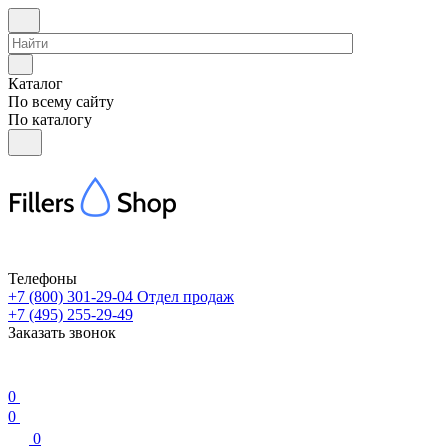
Каталог
По всему сайту
По каталогу
Телефоны
+7 (800) 301-29-04
Отдел продаж
+7 (495) 255-29-49
Заказать звонок
0
0
0