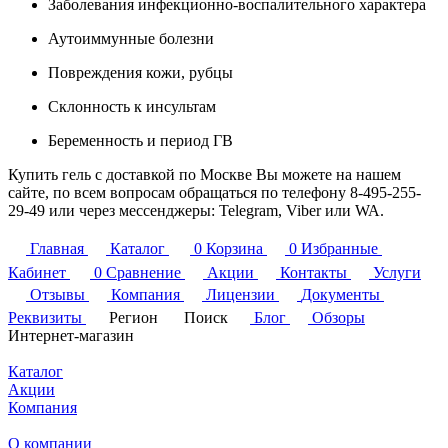
Заболевания инфекционно-воспалительного характера
Аутоиммунные болезни
Повреждения кожи, рубцы
Склонность к инсультам
Беременность и период ГВ
Купить гель с доставкой по Москве Вы можете на нашем
сайте, по всем вопросам обращаться по телефону
8-495-255-
29-49
или через мессенджеры: Telegram, Viber или WA.
Главная
Каталог
0
Корзина
0
Избранные
Кабинет
0
Сравнение
Акции
Контакты
Услуги
Отзывы
Компания
Лицензии
Документы
Реквизиты
Регион
Поиск
Блог
Обзоры
Интернет-магазин
Каталог
Акции
Компания
О компании