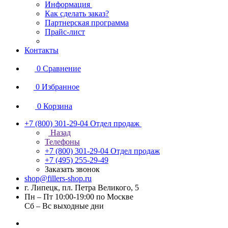
Информация
Как сделать заказ?
Партнерская программа
Прайс-лист
Контакты
0
Сравнение
0
Избранное
0
Корзина
+7 (800) 301-29-04
Отдел продаж
Назад
Телефоны
+7 (800) 301-29-04
Отдел продаж
+7 (495) 255-29-49
Заказать звонок
shop@fillers-shop.ru
г. Липецк, пл. Петра Великого, 5
Пн – Пт 10:00-19:00 по Москве
Сб – Вс выходные дни