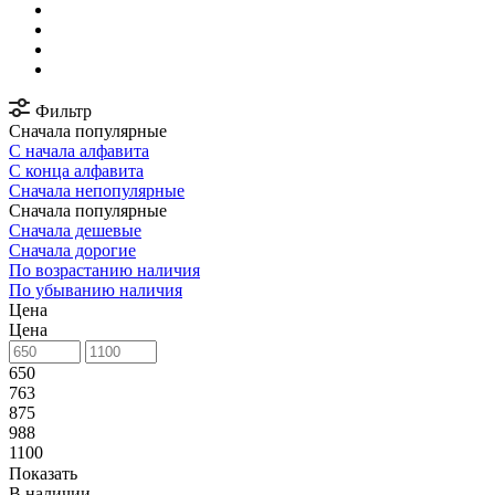
Фильтр
Сначала популярные
С начала алфавита
С конца алфавита
Сначала непопулярные
Сначала популярные
Сначала дешевые
Сначала дорогие
По возрастанию наличия
По убыванию наличия
Цена
Цена
650
763
875
988
1100
Показать
В наличии