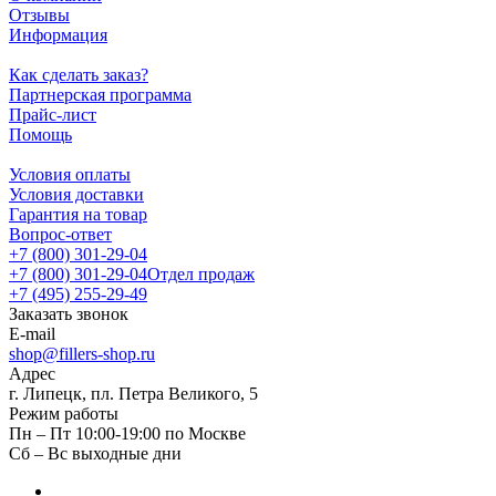
Отзывы
Информация
Как сделать заказ?
Партнерская программа
Прайс-лист
Помощь
Условия оплаты
Условия доставки
Гарантия на товар
Вопрос-ответ
+7 (800) 301-29-04
+7 (800) 301-29-04
Отдел продаж
+7 (495) 255-29-49
Заказать звонок
E-mail
shop@fillers-shop.ru
Адрес
г. Липецк, пл. Петра Великого, 5
Режим работы
Пн – Пт 10:00-19:00 по Москве
Сб – Вс выходные дни