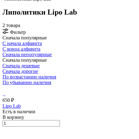
Липолитики Lipo Lab
2 товара
Фильтр
Сначала популярные
С начала алфавита
С конца алфавита
Сначала непопулярные
Сначала популярные
Сначала дешевые
Сначала дорогие
По возрастанию наличия
По убыванию наличия
650 ₽
Lipo Lab
Есть в наличии
В корзину