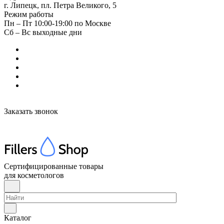
г. Липецк, пл. Петра Великого, 5
Режим работы
Пн – Пт 10:00-19:00 по Москве
Сб – Вс выходные дни
Заказать звонок
Сертифицированные товары
для косметологов
Каталог