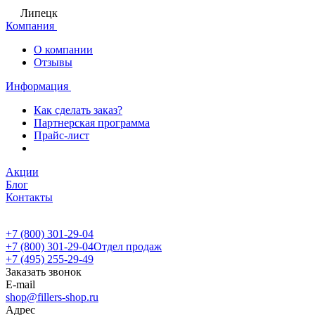
Липецк
Компания
О компании
Отзывы
Информация
Как сделать заказ?
Партнерская программа
Прайс-лист
Акции
Блог
Контакты
+7 (800) 301-29-04
+7 (800) 301-29-04
Отдел продаж
+7 (495) 255-29-49
Заказать звонок
E-mail
shop@fillers-shop.ru
Адрес